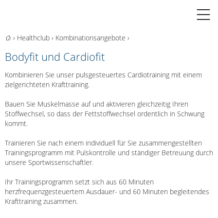
›
Healthclub
›
Kombinationsangebote
›
Bodyfit und Cardiofit
Kombinieren Sie unser pulsgesteuertes Cardiotraining mit einem
zielgerichteten Krafttraining.
Bauen Sie Muskelmasse auf und aktivieren gleichzeitig Ihren
Stoffwechsel, so dass der Fettstoffwechsel ordentlich in Schwung
kommt.
Trainieren Sie nach einem individuell für Sie zusammengestellten
Trainingsprogramm mit Pulskontrolle und ständiger Betreuung durch
unsere Sportwissenschaftler.
Ihr Trainingsprogramm setzt sich aus 60 Minuten
herzfrequenzgesteuertem Ausdauer- und 60 Minuten begleitendes
Krafttraining zusammen.